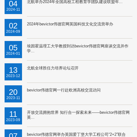
04
北航举办2024年全国高校工程教育学团队建设联盟年...
2024-11
02
2024年bevictor伟德官网英国科技文化交流营举办
2024-09
05
埃因霍温理工大学教授到访bevictor伟德官网座谈交流并作
学...
2024-01
13
北航全球胜任力培养论坛召开
2023-12
20
bevictor伟德官网一行赴欧洲高校交流访问
2023-11
11
开放交流拥抱世界 知行合一探索未来——bevictor伟德官网
英...
2023-09
07
bevictor伟德官网举办英国爱丁堡大学工程公司“2+2”联合