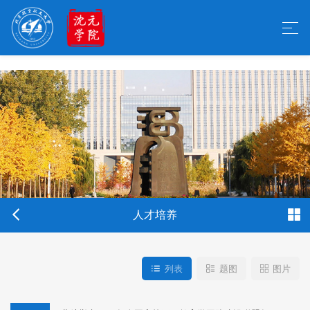
bevictor伟德官网-韦德官方网站
人才培养
列表
题图
图片