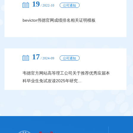
19
公司通知
/ 2022-10
bevictor伟德官网成绩排名相关证明模板
17
公司通知
/ 2024-09
韦德官方网站高等理工公司关于推荐优秀应届本
科毕业生免试攻读2025年研究...