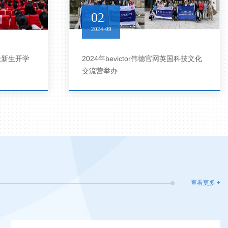
02
2024-09
4级新生开学
2024年bevictor伟德官网英国科技文化
交流营举办
查看更多 +