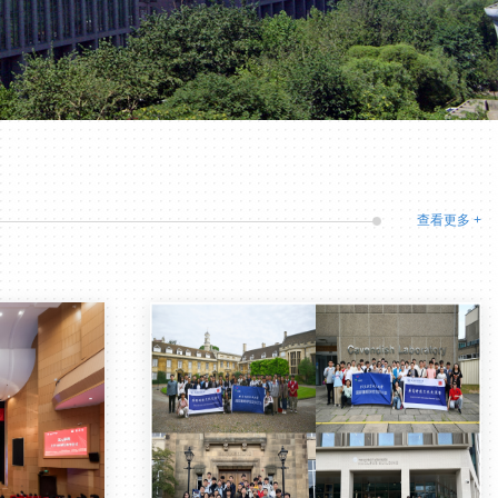
查看更多 +