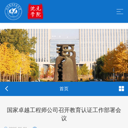
bevictor伟德官网-韦德官方网站
首页
国家卓越工程师公司召开教育认证工作部署会
议