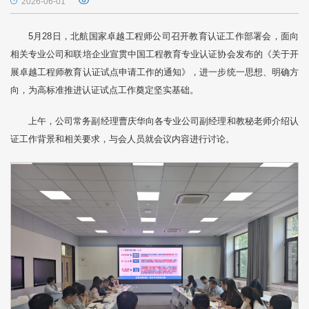
2026-06-01
5月28日，北航国家卓越工程师公司召开教育认证工作部署会，面向
相关专业公司和联培企业宣贯中国工程教育专业认证协会发布的《关于开
展卓越工程师教育认证试点申请工作的通知》，进一步统一思想、明确方
向，为高标准推进认证试点工作奠定坚实基础。
上午，公司常务副经理曹庆华向各专业公司副经理和教秘老师介绍认
证工作背景和相关要求，与会人员就会议内容进行讨论。